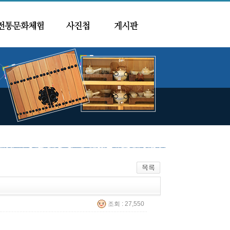
조회 : 27,550