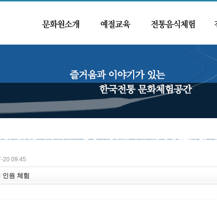
-20 09:45
 인원 체험