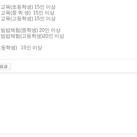
교육(초등학생) 15인 이상
교육(중 학 생) 15인 이상
교육(고등학생) 15인 이상
빔밥체험(중학생) 20인 이상
빔밥체험(고등학생)20인 이상
등학생) 15인 이상