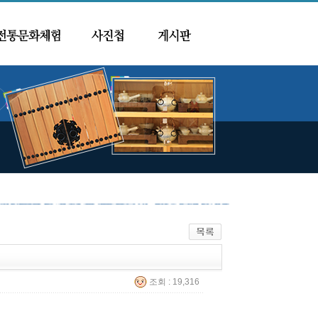
조회 : 19,316