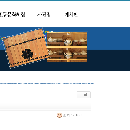
조회 : 7,130