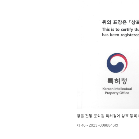
청을 전통 문화원 특허청에 상표 등록
제 40 - 2023 -0098846호