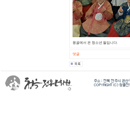
몽골에서 온 청소년 들입니다.
댓글