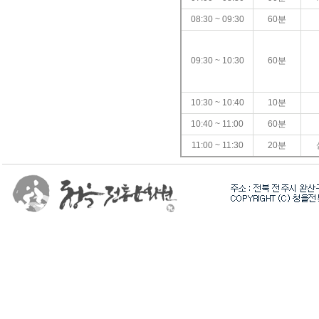
08:30 ~ 09:30
60분
09:30 ~ 10:30
60분
10:30 ~ 10:40
10분
10:40 ~ 11:00
60분
11:00 ~ 11:30
20분