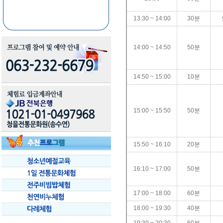
13:30 ~ 14:00
30분
14:00 ~ 14:50
50분
14:50 ~ 15:00
10분
15:00 ~ 15:50
50분
15:50 ~ 16:10
20분
16:10 ~ 17:00
50분
17:00 ~ 18:00
60분
18:00 ~ 19:30
40분