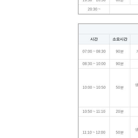
19:30 ~ 20:30
60분
20:30 ~
시간
소요시간
07:00 ~ 08:30
90분
08:30 ~ 10:00
90분
10:00 ~ 10:50
50분
10:50 ~ 11:10
20분
11:10 ~ 12:00
50분