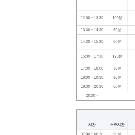
12:00 ~ 13:30
100분
13:30 ~ 14:30
60분
14:30 ~ 15:30
60분
15:30 ~ 17:30
120분
17:30 ~ 18:00
30분
18:00 ~ 19:30
90분
19:30 ~ 20:30
60분
20:30 ~
시간
소요시간
07:00 ~ 08:30
90분